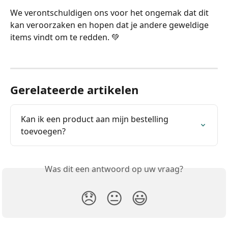
We verontschuldigen ons voor het ongemak dat dit 
kan veroorzaken en hopen dat je andere geweldige 
items vindt om te redden. 💚
Gerelateerde artikelen
Kan ik een product aan mijn bestelling 
toevoegen?
Was dit een antwoord op uw vraag?
😞
😐
😃