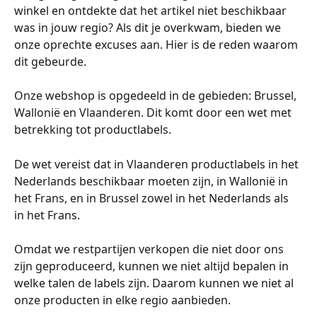
winkel en ontdekte dat het artikel niet beschikbaar 
was in jouw regio? Als dit je overkwam, bieden we 
onze oprechte excuses aan. Hier is de reden waarom 
dit gebeurde.
Onze webshop is opgedeeld in de gebieden: Brussel, 
Wallonië en Vlaanderen. Dit komt door een wet met 
betrekking tot productlabels.
De wet vereist dat in Vlaanderen productlabels in het 
Nederlands beschikbaar moeten zijn, in Wallonië in 
het Frans, en in Brussel zowel in het Nederlands als 
in het Frans.
Omdat we restpartijen verkopen die niet door ons 
zijn geproduceerd, kunnen we niet altijd bepalen in 
welke talen de labels zijn. Daarom kunnen we niet al 
onze producten in elke regio aanbieden.