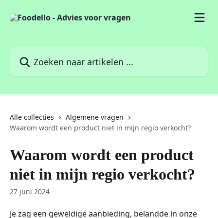
Naar de hoofdinhoud
Zoeken naar artikelen ...
Alle collecties
Algemene vragen
Waarom wordt een product niet in mijn regio verkocht?
Waarom wordt een product
niet in mijn regio verkocht?
27 juni 2024
Je zag een geweldige aanbieding, belandde in onze 