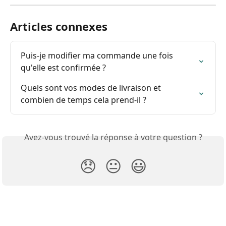
Articles connexes
Puis-je modifier ma commande une fois 
qu'elle est confirmée ?
Quels sont vos modes de livraison et 
combien de temps cela prend-il ?
Avez-vous trouvé la réponse à votre question ?
😞
😐
😃