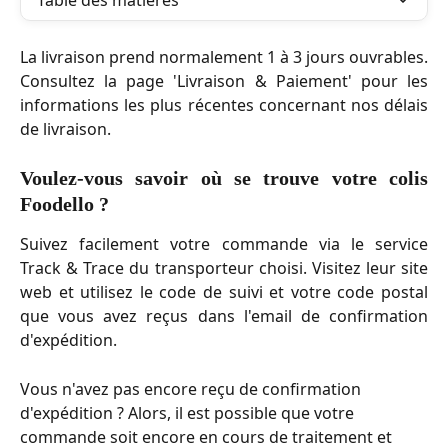
Table des matières
La livraison prend normalement 1 à 3 jours ouvrables.
Consultez la page 'Livraison & Paiement' pour les
informations les plus récentes concernant nos délais
de livraison.
Voulez-vous savoir où se trouve votre colis
Foodello ?
Suivez facilement votre commande via le service
Track & Trace du transporteur choisi. Visitez leur site
web et utilisez le code de suivi et votre code postal
que vous avez reçus dans l'email de confirmation
d'expédition.
Vous n'avez pas encore reçu de confirmation 
d'expédition ? Alors, il est possible que votre 
commande soit encore en cours de traitement et 