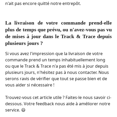
n'ait pas encore quitté notre entrepôt.
La livraison de votre commande prend-elle
plus de temps que prévu, ou n'avez-vous pas vu
de mises à jour dans le Track & Trace depuis
plusieurs jours ?
Si vous avez l'impression que la livraison de votre 
commande prend un temps inhabituellement long 
ou que le Track & Trace n'a pas été mis à jour depuis 
plusieurs jours, n'hésitez pas à nous contacter. Nous 
serons ravis de vérifier que tout se passe bien et de 
vous aider si nécessaire !
Trouvez-vous cet article utile ? Faites-le nous savoir ci-
dessous. Votre feedback nous aide à améliorer notre 
service. 😃