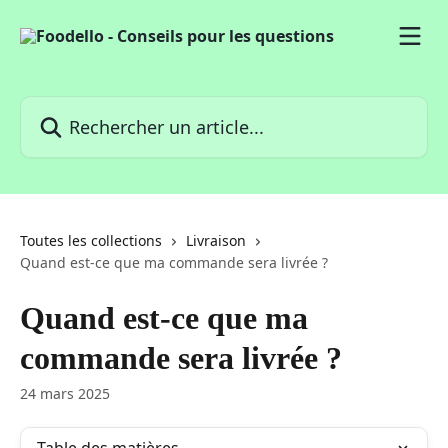
Passer au contenu principal
Rechercher un article...
Toutes les collections
Livraison
Quand est-ce que ma commande sera livrée ?
Quand est-ce que ma
commande sera livrée ?
24 mars 2025